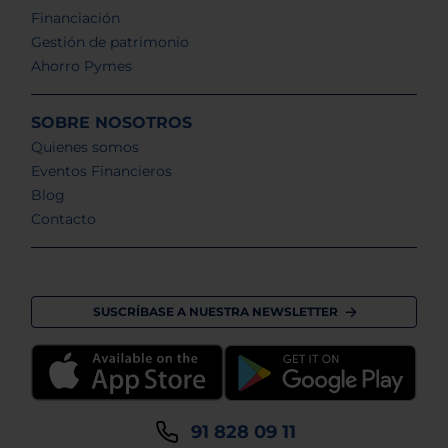
Financiación
Gestión de patrimonio
Ahorro Pymes
SOBRE NOSOTROS
Quienes somos
Eventos Financieros
Blog
Contacto
SUSCRÍBASE A NUESTRA NEWSLETTER
91 828 09 11