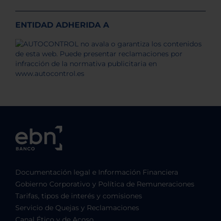
ENTIDAD ADHERIDA A
Documentación legal e Información Financiera
Gobierno Corporativo y Política de Remuneraciones
Tarifas, tipos de interés y comisiones
Servicio de Quejas y Reclamaciones
Canal Ético y de Acoso