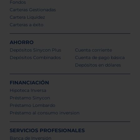
Fondos
Carteras Gestionadas
Cartera Liquidez
Carteras a éxito
AHORRO
Depósitos Sinycon Plus
Cuenta corriente
Depósitos Combinados
Cuenta de pago básica
Depósitos en dólares
FINANCIACIÓN
Hipoteca Inversa
Préstamo Sinycon
Préstamo Lombardo
Préstamo al consumo inversion
SERVICIOS PROFESIONALES
Banca de Inversión