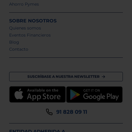
Ahorro Pymes
SOBRE NOSOTROS
Quienes somos
Eventos Financieros
Blog
Contacto
SUSCRÍBASE A NUESTRA NEWSLETTER
91 828 09 11
ENTIDAD ADHERIDA A