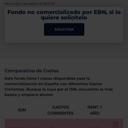
Fecha valor liquidativo: 05.06.2025
Fondo no comercializado por EBN, si lo
quiere solicítelo
SOLICITAR
Comparativa de Costes
Este fondo tiene 1 clases disponibles para la
comercialización en España con diferentes Gastos
Corrientes. Busque la suya por el ISIN, encuentre la más
barata y empiece ahorrar.
GASTOS
RENT. 1
ISIN
CORRIENTES
AÑO