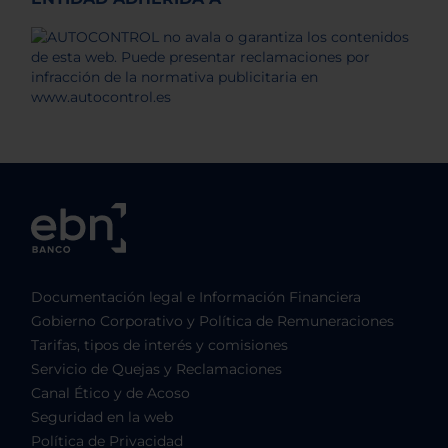
Documentación legal e Información Financiera
Gobierno Corporativo y Política de Remuneraciones
Tarifas, tipos de interés y comisiones
Servicio de Quejas y Reclamaciones
Canal Ético y de Acoso
Seguridad en la web
Política de Privacidad