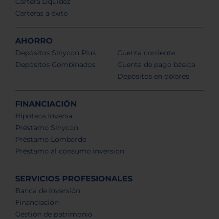
Cartera Liquidez
Carteras a éxito
AHORRO
Depósitos Sinycon Plus
Cuenta corriente
Depósitos Combinados
Cuenta de pago básica
Depósitos en dólares
FINANCIACIÓN
Hipoteca Inversa
Préstamo Sinycon
Préstamo Lombardo
Préstamo al consumo inversion
SERVICIOS PROFESIONALES
Banca de Inversión
Financiación
Gestión de patrimonio