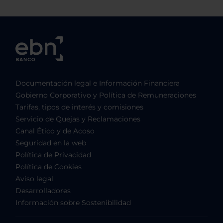
Documentación legal e Información Financiera
Gobierno Corporativo y Política de Remuneraciones
Tarifas, tipos de interés y comisiones
Servicio de Quejas y Reclamaciones
Canal Ético y de Acoso
Seguridad en la web
Política de Privacidad
Política de Cookies
Aviso legal
Desarrolladores
Información sobre Sostenibilidad