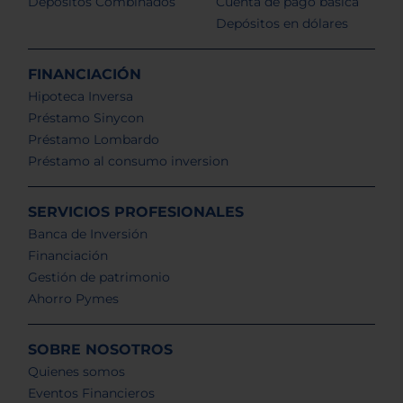
Depósitos Combinados
Cuenta de pago básica
Depósitos en dólares
FINANCIACIÓN
Hipoteca Inversa
Préstamo Sinycon
Préstamo Lombardo
Préstamo al consumo inversion
SERVICIOS PROFESIONALES
Banca de Inversión
Financiación
Gestión de patrimonio
Ahorro Pymes
SOBRE NOSOTROS
Quienes somos
Eventos Financieros