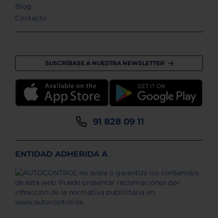
Blog
Contacto
SUSCRÍBASE A NUESTRA NEWSLETTER
91 828 09 11
ENTIDAD ADHERIDA A