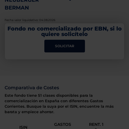
NEUBERGER
-
BERMAN
Fecha valor liquidativo: 04.08.2026
Fondo no comercializado por EBN, si lo
quiere solicítelo
SOLICITAR
Comparativa de Costes
Este fondo tiene 51 clases disponibles para la
comercialización en España con diferentes Gastos
Corrientes. Busque la suya por el ISIN, encuentre la más
barata y empiece ahorrar.
GASTOS
RENT. 1
ISIN