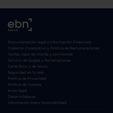
Documentación legal e Información Financiera
Gobierno Corporativo y Política de Remuneraciones
Tarifas, tipos de interés y comisiones
Servicio de Quejas y Reclamaciones
Canal Ético y de Acoso
Seguridad en la web
Política de Privacidad
Política de Cookies
Aviso legal
Desarrolladores
Información sobre Sostenibilidad