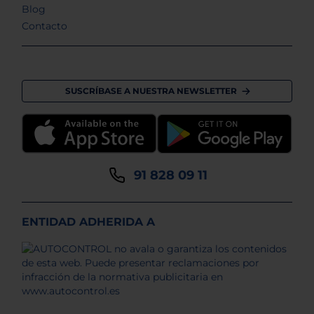
Blog
Contacto
SUSCRÍBASE A NUESTRA NEWSLETTER
91 828 09 11
ENTIDAD ADHERIDA A