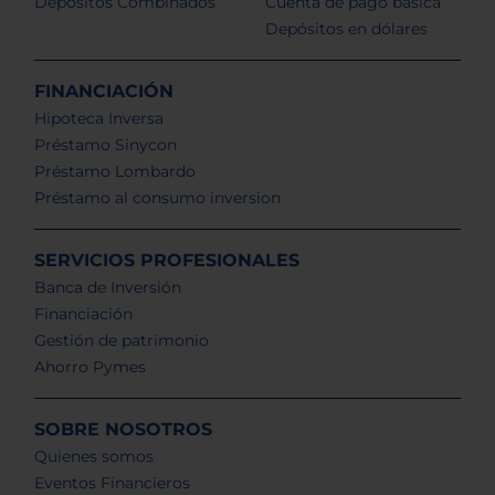
Depósitos Combinados
Cuenta de pago básica
Depósitos en dólares
FINANCIACIÓN
Hipoteca Inversa
Préstamo Sinycon
Préstamo Lombardo
Préstamo al consumo inversion
SERVICIOS PROFESIONALES
Banca de Inversión
Financiación
Gestión de patrimonio
Ahorro Pymes
SOBRE NOSOTROS
Quienes somos
Eventos Financieros