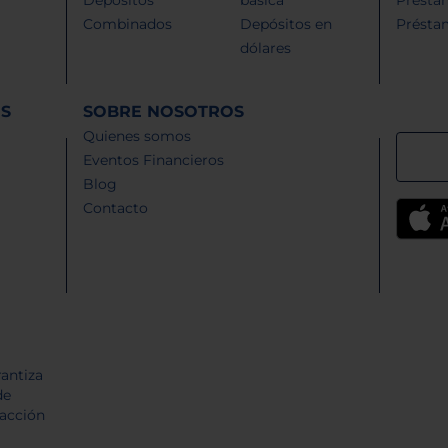
Combinados
Depósitos en
Présta
dólares
ES
SOBRE NOSOTROS
Quienes somos
Eventos Financieros
Blog
Contacto