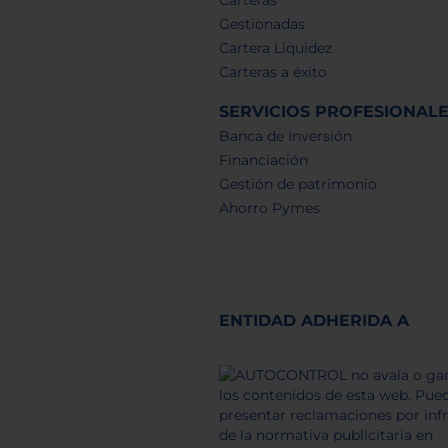
Gestionadas
Cartera Liquidez
Carteras a éxito
SERVICIOS PROFESIONAL
Banca de Inversión
Financiación
Gestión de patrimonio
Ahorro Pymes
ENTIDAD ADHERIDA A