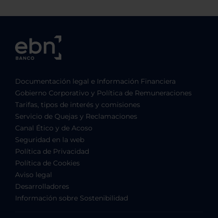
Documentación legal e Información Financiera
Gobierno Corporativo y Política de Remuneraciones
Tarifas, tipos de interés y comisiones
Servicio de Quejas y Reclamaciones
Canal Ético y de Acoso
Seguridad en la web
Política de Privacidad
Política de Cookies
Aviso legal
Desarrolladores
Información sobre Sostenibilidad