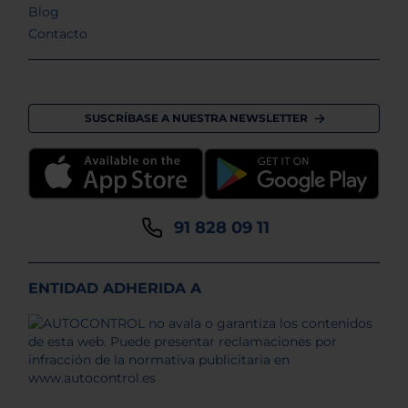
Blog
Contacto
SUSCRÍBASE A NUESTRA NEWSLETTER
91 828 09 11
ENTIDAD ADHERIDA A