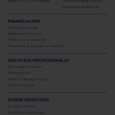
Depósitos Combinados
Cuenta de pago básica
Depósitos en dólares
FINANCIACIÓN
Hipoteca Inversa
Préstamo Sinycon
Préstamo Lombardo
Préstamo al consumo inversion
SERVICIOS PROFESIONALES
Banca de Inversión
Financiación
Gestión de patrimonio
Ahorro Pymes
SOBRE NOSOTROS
Quienes somos
Eventos Financieros