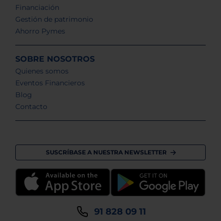
Financiación
Gestión de patrimonio
Ahorro Pymes
SOBRE NOSOTROS
Quienes somos
Eventos Financieros
Blog
Contacto
SUSCRÍBASE A NUESTRA NEWSLETTER
91 828 09 11