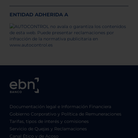
ENTIDAD ADHERIDA A
Documentación legal e Información Financiera
Gobierno Corporativo y Política de Remuneraciones
Tarifas, tipos de interés y comisiones
Servicio de Quejas y Reclamaciones
Canal Ético y de Acoso