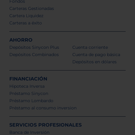
Fondos
Carteras Gestionadas
Cartera Liquidez
Carteras a éxito
AHORRO
Depósitos Sinycon Plus
Cuenta corriente
Depósitos Combinados
Cuenta de pago básica
Depósitos en dólares
FINANCIACIÓN
Hipoteca Inversa
Préstamo Sinycon
Préstamo Lombardo
Préstamo al consumo inversion
SERVICIOS PROFESIONALES
Banca de Inversión