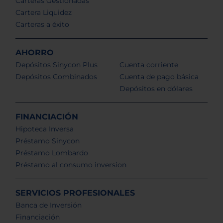
Carteras Gestionadas
Cartera Liquidez
Carteras a éxito
AHORRO
Depósitos Sinycon Plus
Cuenta corriente
Depósitos Combinados
Cuenta de pago básica
Depósitos en dólares
FINANCIACIÓN
Hipoteca Inversa
Préstamo Sinycon
Préstamo Lombardo
Préstamo al consumo inversion
SERVICIOS PROFESIONALES
Banca de Inversión
Financiación