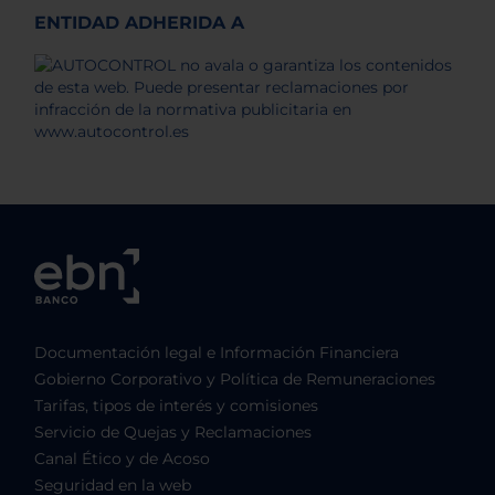
ENTIDAD ADHERIDA A
Documentación legal e Información Financiera
Gobierno Corporativo y Política de Remuneraciones
Tarifas, tipos de interés y comisiones
Servicio de Quejas y Reclamaciones
Canal Ético y de Acoso
Seguridad en la web