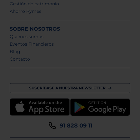
Gestión de patrimonio
Ahorro Pymes
SOBRE NOSOTROS
Quienes somos
Eventos Financieros
Blog
Contacto
SUSCRÍBASE A NUESTRA NEWSLETTER
91 828 09 11