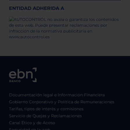
ENTIDAD ADHERIDA A
Documentación legal e Información Financiera
Gobierno Corporativo y Política de Remuneraciones
Tarifas, tipos de interés y comisiones
Servicio de Quejas y Reclamaciones
Canal Ético y de Acoso
Seguridad en la web