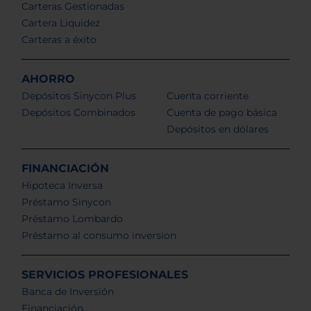
Carteras Gestionadas
Cartera Liquidez
Carteras a éxito
AHORRO
Depósitos Sinycon Plus
Cuenta corriente
Depósitos Combinados
Cuenta de pago básica
Depósitos en dólares
FINANCIACIÓN
Hipoteca Inversa
Préstamo Sinycon
Préstamo Lombardo
Préstamo al consumo inversion
SERVICIOS PROFESIONALES
Banca de Inversión
Financiación