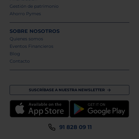
Gestión de patrimonio
Ahorro Pymes
SOBRE NOSOTROS
Quienes somos
Eventos Financieros
Blog
Contacto
SUSCRÍBASE A NUESTRA NEWSLETTER
91 828 09 11