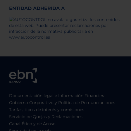
ENTIDAD ADHERIDA A
Documentación legal e Información Financiera
Gobierno Corporativo y Política de Remuneraciones
Tarifas, tipos de interés y comisiones
Servicio de Quejas y Reclamaciones
Canal Ético y de Acoso
Seguridad en la web