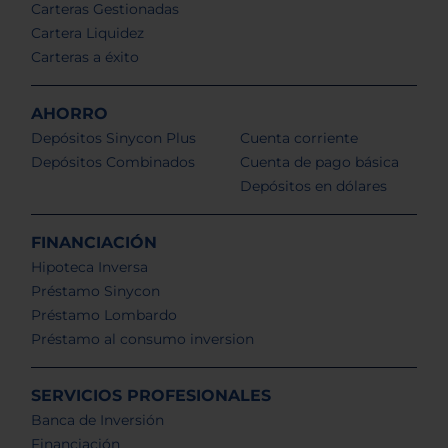
Carteras Gestionadas
Cartera Liquidez
Carteras a éxito
AHORRO
Depósitos Sinycon Plus
Cuenta corriente
Depósitos Combinados
Cuenta de pago básica
Depósitos en dólares
FINANCIACIÓN
Hipoteca Inversa
Préstamo Sinycon
Préstamo Lombardo
Préstamo al consumo inversion
SERVICIOS PROFESIONALES
Banca de Inversión
Financiación