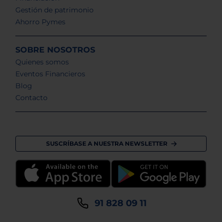
Gestión de patrimonio
Ahorro Pymes
SOBRE NOSOTROS
Quienes somos
Eventos Financieros
Blog
Contacto
SUSCRÍBASE A NUESTRA NEWSLETTER
91 828 09 11