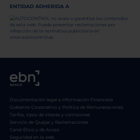
ENTIDAD ADHERIDA A
Documentación legal e Información Financiera
Gobierno Corporativo y Política de Remuneraciones
Tarifas, tipos de interés y comisiones
Servicio de Quejas y Reclamaciones
Canal Ético y de Acoso
Seguridad en la web