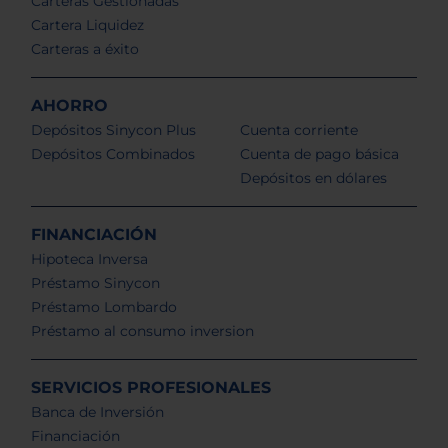
Carteras Gestionadas
Cartera Liquidez
Carteras a éxito
AHORRO
Depósitos Sinycon Plus
Cuenta corriente
Depósitos Combinados
Cuenta de pago básica
Depósitos en dólares
FINANCIACIÓN
Hipoteca Inversa
Préstamo Sinycon
Préstamo Lombardo
Préstamo al consumo inversion
SERVICIOS PROFESIONALES
Banca de Inversión
Financiación