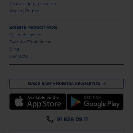
Gestión de patrimonio
Ahorro Pymes
SOBRE NOSOTROS
Quienes somos
Eventos Financieros
Blog
Contacto
SUSCRÍBASE A NUESTRA NEWSLETTER
91 828 09 11