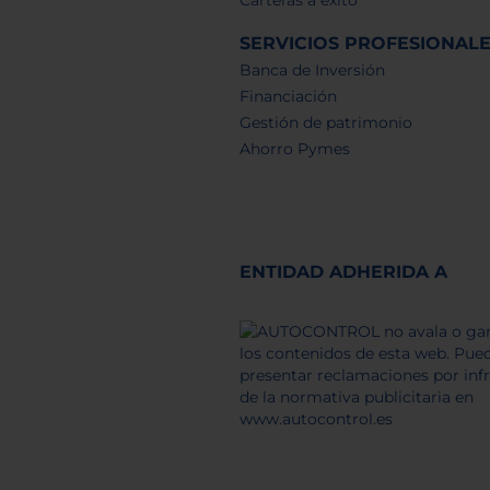
SERVICIOS PROFESIONAL
Banca de Inversión
Financiación
Gestión de patrimonio
Ahorro Pymes
ENTIDAD ADHERIDA A