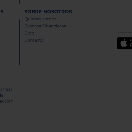
ES
SOBRE NOSOTROS
Quienes somos
Eventos Financieros
Blog
Contacto