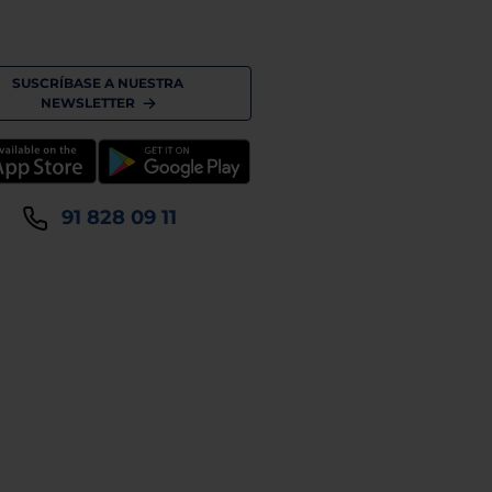
SUSCRÍBASE A NUESTRA
NEWSLETTER
91 828 09 11