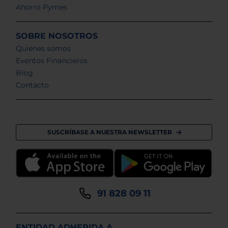
Ahorro Pymes
SOBRE NOSOTROS
Quienes somos
Eventos Financieros
Blog
Contacto
SUSCRÍBASE A NUESTRA NEWSLETTER
91 828 09 11
ENTIDAD ADHERIDA A