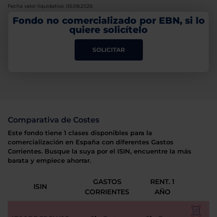
Fecha valor liquidativo: 06.08.2026
Fondo no comercializado por EBN, si lo
quiere solicítelo
SOLICITAR
Comparativa de Costes
Este fondo tiene 1 clases disponibles para la
comercialización en España con diferentes Gastos
Corrientes. Busque la suya por el ISIN, encuentre la más
barata y empiece ahorrar.
GASTOS
RENT. 1
ISIN
CORRIENTES
AÑO