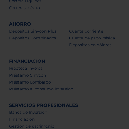
Cartera Liquidez
Carteras a éxito
AHORRO
Depósitos Sinycon Plus
Cuenta corriente
Depósitos Combinados
Cuenta de pago básica
Depósitos en dólares
FINANCIACIÓN
Hipoteca Inversa
Préstamo Sinycon
Préstamo Lombardo
Préstamo al consumo inversion
SERVICIOS PROFESIONALES
Banca de Inversión
Financiación
Gestión de patrimonio