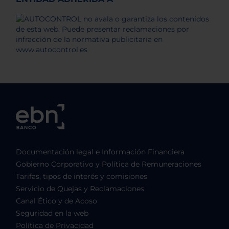
Documentación legal e Información Financiera
Gobierno Corporativo y Política de Remuneraciones
Tarifas, tipos de interés y comisiones
Servicio de Quejas y Reclamaciones
Canal Ético y de Acoso
Seguridad en la web
Política de Privacidad