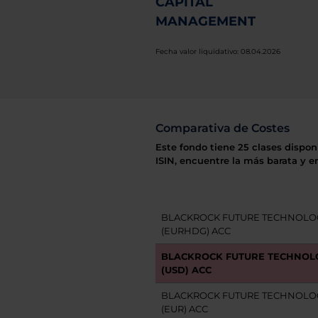
CAPITAL
MANAGEMENT
Fecha valor liquidativo: 08.04.2026
Comparativa de Costes
Este fondo tiene 25 clases dispon
ISIN, encuentre la más barata y e
BLACKROCK FUTURE TECHNOLOG
(EURHDG) ACC
BLACKROCK FUTURE TECHNOLO
(USD) ACC
BLACKROCK FUTURE TECHNOLOGY
(EUR) ACC