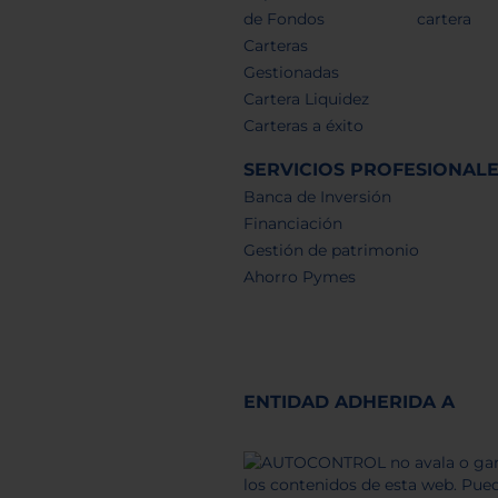
de Fondos
cartera
Carteras
Gestionadas
Cartera Liquidez
Carteras a éxito
SERVICIOS PROFESIONAL
Banca de Inversión
Financiación
Gestión de patrimonio
Ahorro Pymes
ENTIDAD ADHERIDA A