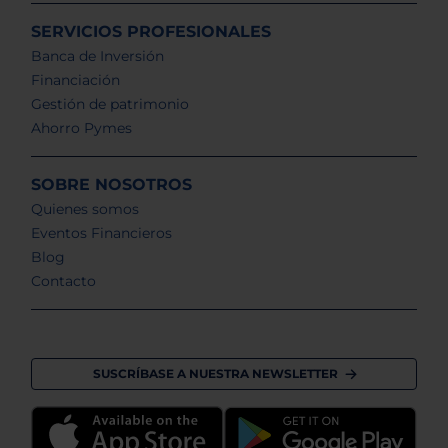
SERVICIOS PROFESIONALES
Banca de Inversión
Financiación
Gestión de patrimonio
Ahorro Pymes
SOBRE NOSOTROS
Quienes somos
Eventos Financieros
Blog
Contacto
SUSCRÍBASE A NUESTRA NEWSLETTER