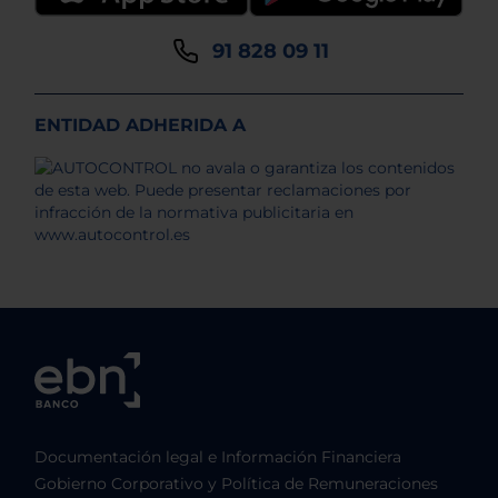
91 828 09 11
ENTIDAD ADHERIDA A
Documentación legal e Información Financiera
Gobierno Corporativo y Política de Remuneraciones