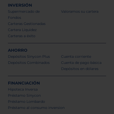
INVERSIÓN
Supermercado de
Valoramos su cartera
Fondos
Carteras Gestionadas
Cartera Liquidez
Carteras a éxito
AHORRO
Depósitos Sinycon Plus
Cuenta corriente
Depósitos Combinados
Cuenta de pago básica
Depósitos en dólares
FINANCIACIÓN
Hipoteca Inversa
Préstamo Sinycon
Préstamo Lombardo
Préstamo al consumo inversion