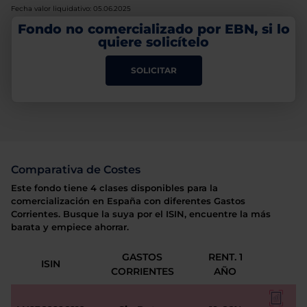
Fecha valor liquidativo: 05.06.2025
Fondo no comercializado por EBN, si lo
quiere solicítelo
SOLICITAR
Comparativa de Costes
Este fondo tiene 4 clases disponibles para la
comercialización en España con diferentes Gastos
Corrientes. Busque la suya por el ISIN, encuentre la más
barata y empiece ahorrar.
GASTOS
RENT. 1
ISIN
CORRIENTES
AÑO