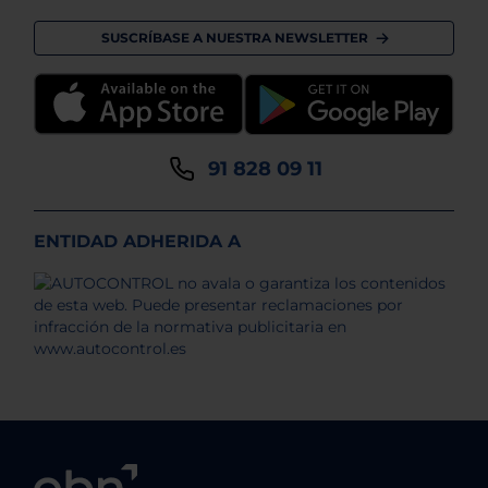
SUSCRÍBASE A NUESTRA NEWSLETTER
91 828 09 11
ENTIDAD ADHERIDA A