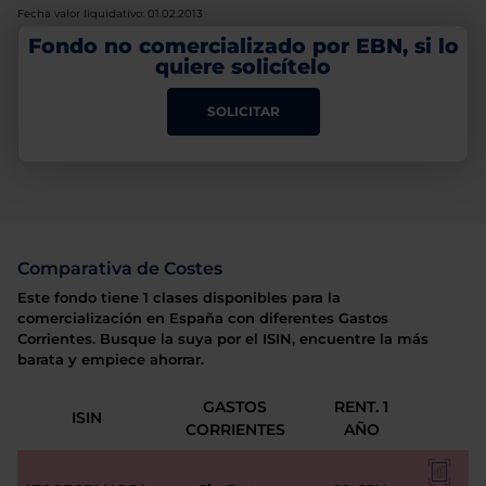
Fecha valor liquidativo: 01.02.2013
Fondo no comercializado por EBN, si lo
quiere solicítelo
SOLICITAR
Comparativa de Costes
Este fondo tiene 1 clases disponibles para la
comercialización en España con diferentes Gastos
Corrientes. Busque la suya por el ISIN, encuentre la más
barata y empiece ahorrar.
GASTOS
RENT. 1
ISIN
CORRIENTES
AÑO