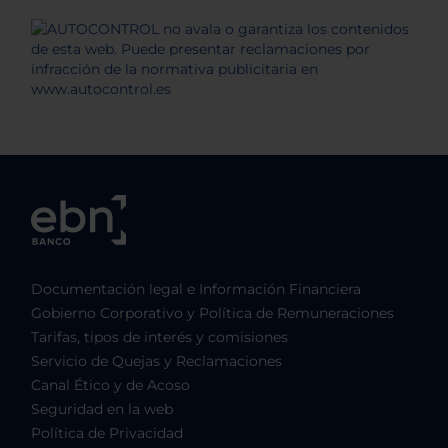
Documentación legal e Información Financiera
Gobierno Corporativo y Política de Remuneraciones
Tarifas, tipos de interés y comisiones
Servicio de Quejas y Reclamaciones
Canal Ético y de Acoso
Seguridad en la web
Política de Privacidad