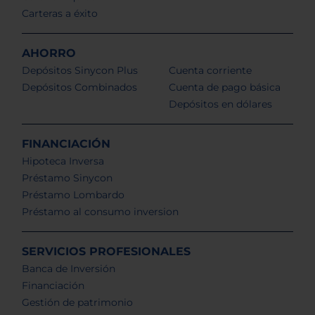
Carteras a éxito
AHORRO
Depósitos Sinycon Plus
Cuenta corriente
Depósitos Combinados
Cuenta de pago básica
Depósitos en dólares
FINANCIACIÓN
Hipoteca Inversa
Préstamo Sinycon
Préstamo Lombardo
Préstamo al consumo inversion
SERVICIOS PROFESIONALES
Banca de Inversión
Financiación
Gestión de patrimonio