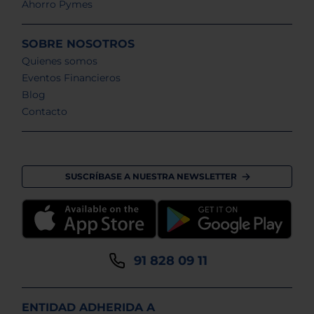
Ahorro Pymes
SOBRE NOSOTROS
Quienes somos
Eventos Financieros
Blog
Contacto
SUSCRÍBASE A NUESTRA NEWSLETTER
91 828 09 11
ENTIDAD ADHERIDA A