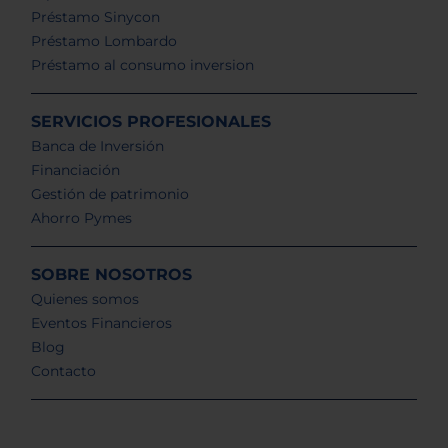
Préstamo Sinycon
Préstamo Lombardo
Préstamo al consumo inversion
SERVICIOS PROFESIONALES
Banca de Inversión
Financiación
Gestión de patrimonio
Ahorro Pymes
SOBRE NOSOTROS
Quienes somos
Eventos Financieros
Blog
Contacto