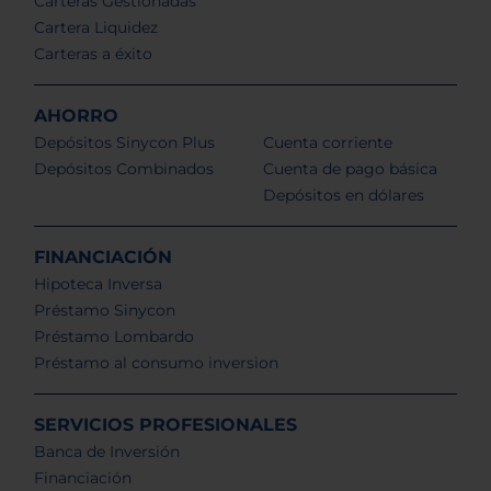
Carteras Gestionadas
Cartera Liquidez
Carteras a éxito
AHORRO
Depósitos Sinycon Plus
Cuenta corriente
Depósitos Combinados
Cuenta de pago básica
Depósitos en dólares
FINANCIACIÓN
Hipoteca Inversa
Préstamo Sinycon
Préstamo Lombardo
Préstamo al consumo inversion
SERVICIOS PROFESIONALES
Banca de Inversión
Financiación