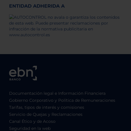
ENTIDAD ADHERIDA A
Documentación legal e Información Financiera
Gobierno Corporativo y Política de Remuneraciones
Tarifas, tipos de interés y comisiones
Servicio de Quejas y Reclamaciones
Canal Ético y de Acoso
Seguridad en la web