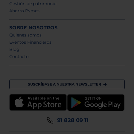
Gestión de patrimonio
Ahorro Pymes
SOBRE NOSOTROS
Quienes somos
Eventos Financieros
Blog
Contacto
SUSCRÍBASE A NUESTRA NEWSLETTER
91 828 09 11