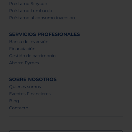
Préstamo Sinycon
Préstamo Lombardo
Préstamo al consumo inversion
SERVICIOS PROFESIONALES
Banca de Inversión
Financiación
Gestión de patrimonio
Ahorro Pymes
SOBRE NOSOTROS
Quienes somos
Eventos Financieros
Blog
Contacto