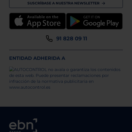
SUSCRÍBASE A NUESTRA NEWSLETTER
91 828 09 11
ENTIDAD ADHERIDA A