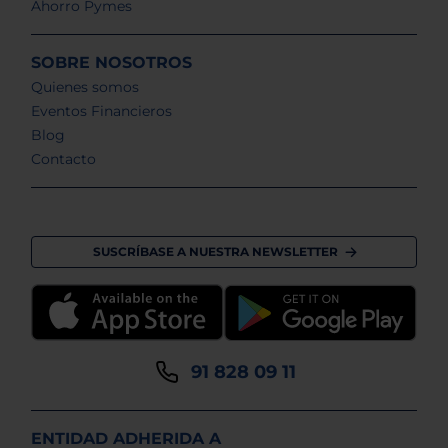
Ahorro Pymes
SOBRE NOSOTROS
Quienes somos
Eventos Financieros
Blog
Contacto
SUSCRÍBASE A NUESTRA NEWSLETTER
91 828 09 11
ENTIDAD ADHERIDA A