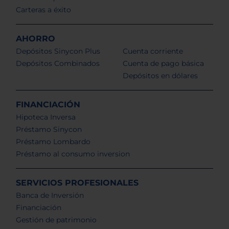
Carteras a éxito
AHORRO
Depósitos Sinycon Plus
Cuenta corriente
Depósitos Combinados
Cuenta de pago básica
Depósitos en dólares
FINANCIACIÓN
Hipoteca Inversa
Préstamo Sinycon
Préstamo Lombardo
Préstamo al consumo inversion
SERVICIOS PROFESIONALES
Banca de Inversión
Financiación
Gestión de patrimonio