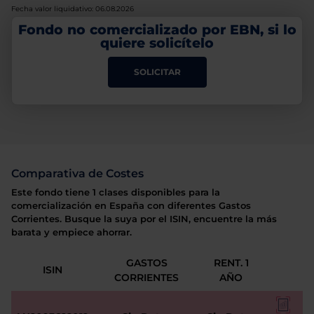
Fecha valor liquidativo: 06.08.2026
Fondo no comercializado por EBN, si lo
quiere solicítelo
SOLICITAR
Comparativa de Costes
Este fondo tiene 1 clases disponibles para la
comercialización en España con diferentes Gastos
Corrientes. Busque la suya por el ISIN, encuentre la más
barata y empiece ahorrar.
GASTOS
RENT. 1
ISIN
CORRIENTES
AÑO