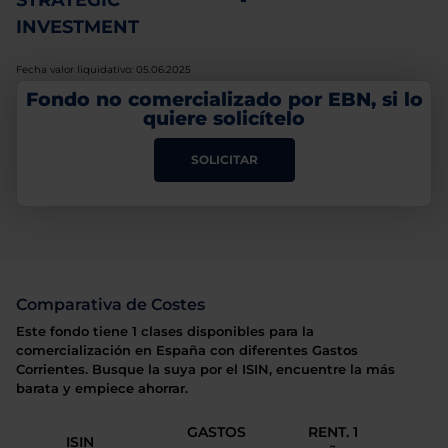
STRATEGIC
-
INVESTMENT
Fecha valor liquidativo: 05.06.2025
Fondo no comercializado por EBN, si lo
quiere solicítelo
SOLICITAR
Comparativa de Costes
Este fondo tiene 1 clases disponibles para la
comercialización en España con diferentes Gastos
Corrientes. Busque la suya por el ISIN, encuentre la más
barata y empiece ahorrar.
GASTOS
RENT. 1
ISIN