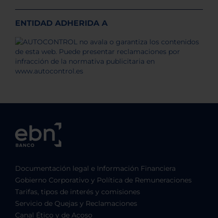
ENTIDAD ADHERIDA A
Documentación legal e Información Financiera
Gobierno Corporativo y Política de Remuneraciones
Tarifas, tipos de interés y comisiones
Servicio de Quejas y Reclamaciones
Canal Ético y de Acoso