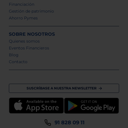
Financiación
Gestión de patrimonio
Ahorro Pymes
SOBRE NOSOTROS
Quienes somos
Eventos Financieros
Blog
Contacto
SUSCRÍBASE A NUESTRA NEWSLETTER
91 828 09 11