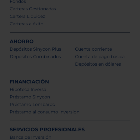
Fondos
Carteras Gestionadas
Cartera Liquidez
Carteras a éxito
AHORRO
Depósitos Sinycon Plus
Cuenta corriente
Depósitos Combinados
Cuenta de pago básica
Depósitos en dólares
FINANCIACIÓN
Hipoteca Inversa
Préstamo Sinycon
Préstamo Lombardo
Préstamo al consumo inversion
SERVICIOS PROFESIONALES
Banca de Inversión