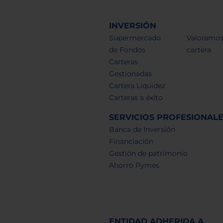
INVERSIÓN
Supermercado
Valoramos
de Fondos
cartera
Carteras
Gestionadas
Cartera Liquidez
Carteras a éxito
SERVICIOS PROFESIONAL
Banca de Inversión
Financiación
Gestión de patrimonio
Ahorro Pymes
ENTIDAD ADHERIDA A