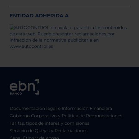
ENTIDAD ADHERIDA A
Documentación legal e Información Financiera
Gobierno Corporativo y Política de Remuneraciones
Tarifas, tipos de interés y comisiones
Servicio de Quejas y Reclamaciones
Canal Ético y de Acoso