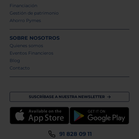
Financiación
Gestión de patrimonio
Ahorro Pymes
SOBRE NOSOTROS
Quienes somos
Eventos Financieros
Blog
Contacto
SUSCRÍBASE A NUESTRA NEWSLETTER
91 828 09 11