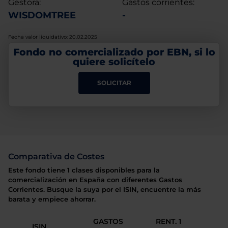
Gestora:
Gastos corrientes:
WISDOMTREE
-
Fecha valor liquidativo: 20.02.2025
Fondo no comercializado por EBN, si lo
quiere solicítelo
SOLICITAR
Comparativa de Costes
Este fondo tiene 1 clases disponibles para la
comercialización en España con diferentes Gastos
Corrientes. Busque la suya por el ISIN, encuentre la más
barata y empiece ahorrar.
GASTOS
RENT. 1
ISIN