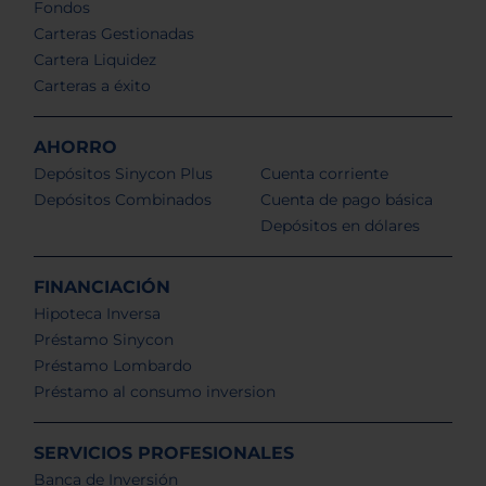
Fondos
Carteras Gestionadas
Cartera Liquidez
Carteras a éxito
AHORRO
Depósitos Sinycon Plus
Cuenta corriente
Depósitos Combinados
Cuenta de pago básica
Depósitos en dólares
FINANCIACIÓN
Hipoteca Inversa
Préstamo Sinycon
Préstamo Lombardo
Préstamo al consumo inversion
SERVICIOS PROFESIONALES
Banca de Inversión