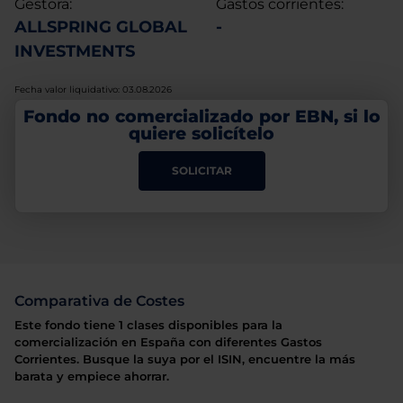
Gestora:
Gastos corrientes:
ALLSPRING GLOBAL
-
INVESTMENTS
Fecha valor liquidativo: 03.08.2026
Fondo no comercializado por EBN, si lo
quiere solicítelo
SOLICITAR
Comparativa de Costes
Este fondo tiene 1 clases disponibles para la
comercialización en España con diferentes Gastos
Corrientes. Busque la suya por el ISIN, encuentre la más
barata y empiece ahorrar.