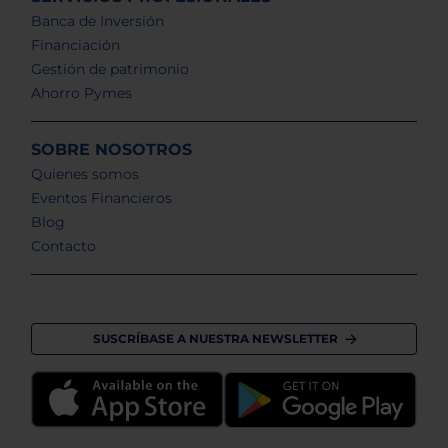
Banca de Inversión
Financiación
Gestión de patrimonio
Ahorro Pymes
SOBRE NOSOTROS
Quienes somos
Eventos Financieros
Blog
Contacto
SUSCRÍBASE A NUESTRA NEWSLETTER