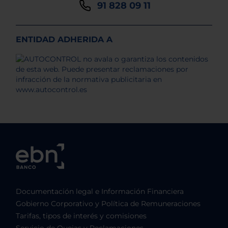
91 828 09 11
ENTIDAD ADHERIDA A
Documentación legal e Información Financiera
Gobierno Corporativo y Política de Remuneraciones
Tarifas, tipos de interés y comisiones