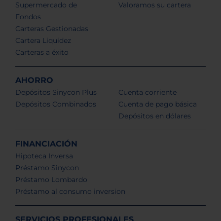
Supermercado de
Valoramos su cartera
Fondos
Carteras Gestionadas
Cartera Liquidez
Carteras a éxito
AHORRO
Depósitos Sinycon Plus
Cuenta corriente
Depósitos Combinados
Cuenta de pago básica
Depósitos en dólares
FINANCIACIÓN
Hipoteca Inversa
Préstamo Sinycon
Préstamo Lombardo
Préstamo al consumo inversion
SERVICIOS PROFESIONALES