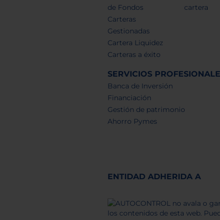
de Fondos
cartera
Carteras
Gestionadas
Cartera Liquidez
Carteras a éxito
SERVICIOS PROFESIONAL
Banca de Inversión
Financiación
Gestión de patrimonio
Ahorro Pymes
ENTIDAD ADHERIDA A