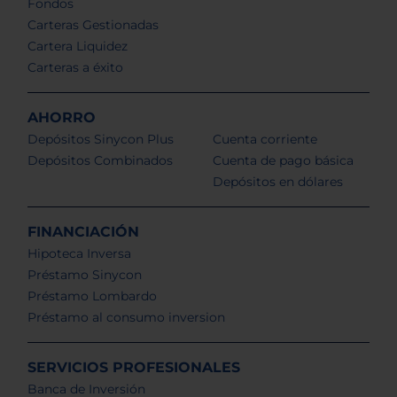
Fondos
Carteras Gestionadas
Cartera Liquidez
Carteras a éxito
AHORRO
Depósitos Sinycon Plus
Cuenta corriente
Depósitos Combinados
Cuenta de pago básica
Depósitos en dólares
FINANCIACIÓN
Hipoteca Inversa
Préstamo Sinycon
Préstamo Lombardo
Préstamo al consumo inversion
SERVICIOS PROFESIONALES
Banca de Inversión