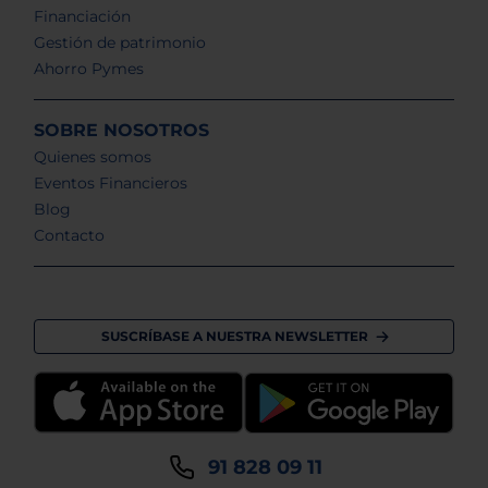
Financiación
Gestión de patrimonio
Ahorro Pymes
SOBRE NOSOTROS
Quienes somos
Eventos Financieros
Blog
Contacto
SUSCRÍBASE A NUESTRA NEWSLETTER
91 828 09 11