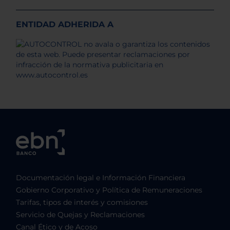
ENTIDAD ADHERIDA A
Documentación legal e Información Financiera
Gobierno Corporativo y Política de Remuneraciones
Tarifas, tipos de interés y comisiones
Servicio de Quejas y Reclamaciones
Canal Ético y de Acoso