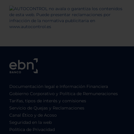
Documentación legal e Información Financiera
Gobierno Corporativo y Política de Remuneraciones
Tarifas, tipos de interés y comisiones
Servicio de Quejas y Reclamaciones
Canal Ético y de Acoso
Seguridad en la web
Política de Privacidad