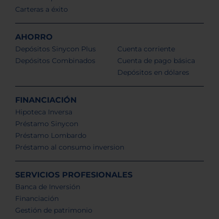
Carteras a éxito
AHORRO
Depósitos Sinycon Plus
Cuenta corriente
Depósitos Combinados
Cuenta de pago básica
Depósitos en dólares
FINANCIACIÓN
Hipoteca Inversa
Préstamo Sinycon
Préstamo Lombardo
Préstamo al consumo inversion
SERVICIOS PROFESIONALES
Banca de Inversión
Financiación
Gestión de patrimonio