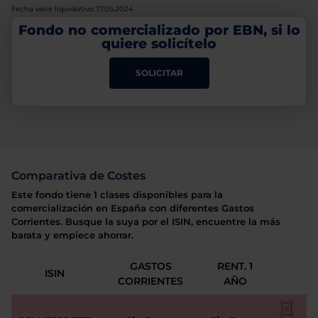
Fecha valor liquidativo: 17.05.2024
Fondo no comercializado por EBN, si lo
quiere solicítelo
SOLICITAR
Comparativa de Costes
Este fondo tiene 1 clases disponibles para la
comercialización en España con diferentes Gastos
Corrientes. Busque la suya por el ISIN, encuentre la más
barata y empiece ahorrar.
GASTOS
RENT. 1
ISIN
CORRIENTES
AÑO