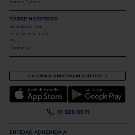
Ahorro Pymes
SOBRE NOSOTROS
Quienes somos
Eventos Financieros
Blog
Contacto
SUSCRÍBASE A NUESTRA NEWSLETTER
91 828 09 11
ENTIDAD ADHERIDA A