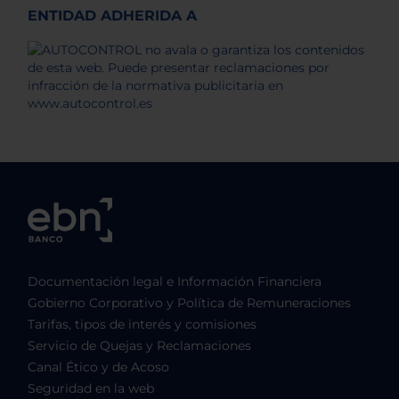
ENTIDAD ADHERIDA A
Documentación legal e Información Financiera
Gobierno Corporativo y Política de Remuneraciones
Tarifas, tipos de interés y comisiones
Servicio de Quejas y Reclamaciones
Canal Ético y de Acoso
Seguridad en la web