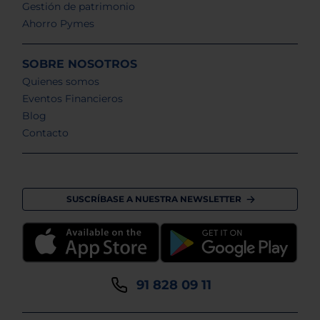
Gestión de patrimonio
Ahorro Pymes
SOBRE NOSOTROS
Quienes somos
Eventos Financieros
Blog
Contacto
SUSCRÍBASE A NUESTRA NEWSLETTER
91 828 09 11