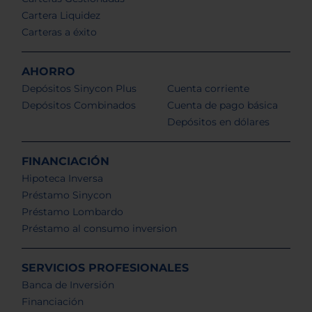
Cartera Liquidez
Carteras a éxito
AHORRO
Depósitos Sinycon Plus
Cuenta corriente
Depósitos Combinados
Cuenta de pago básica
Depósitos en dólares
FINANCIACIÓN
Hipoteca Inversa
Préstamo Sinycon
Préstamo Lombardo
Préstamo al consumo inversion
SERVICIOS PROFESIONALES
Banca de Inversión
Financiación