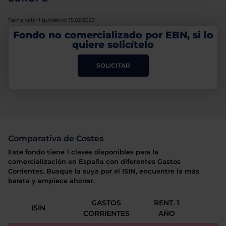
Fecha valor liquidativo: 15.02.2023
Fondo no comercializado por EBN, si lo
quiere solicítelo
SOLICITAR
Comparativa de Costes
Este fondo tiene 1 clases disponibles para la
comercialización en España con diferentes Gastos
Corrientes. Busque la suya por el ISIN, encuentre la más
barata y empiece ahorrar.
GASTOS
RENT. 1
ISIN
CORRIENTES
AÑO