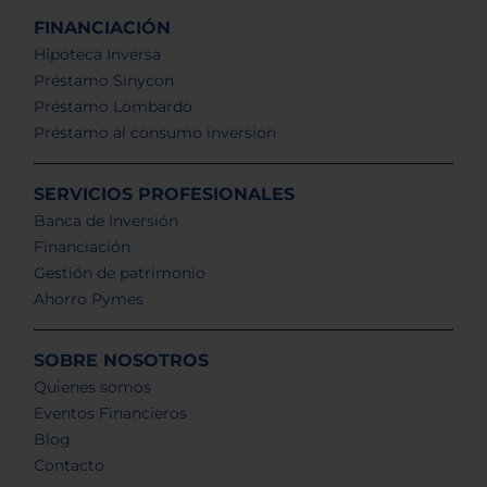
FINANCIACIÓN
Hipoteca Inversa
Préstamo Sinycon
Préstamo Lombardo
Préstamo al consumo inversion
SERVICIOS PROFESIONALES
Banca de Inversión
Financiación
Gestión de patrimonio
Ahorro Pymes
SOBRE NOSOTROS
Quienes somos
Eventos Financieros
Blog
Contacto