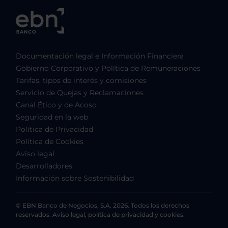
Documentación legal e Información Financiera
Gobierno Corporativo y Política de Remuneraciones
Tarifas, tipos de interés y comisiones
Servicio de Quejas y Reclamaciones
Canal Ético y de Acoso
Seguridad en la web
Política de Privacidad
Política de Cookies
Aviso legal
Desarrolladores
Información sobre Sostenibilidad
© EBN Banco de Negocios, S.A. 2026. Todos los derechos
reservados. Aviso legal, política de privacidad y cookies.