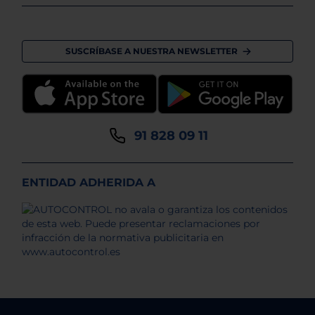
SUSCRÍBASE A NUESTRA NEWSLETTER
91 828 09 11
ENTIDAD ADHERIDA A