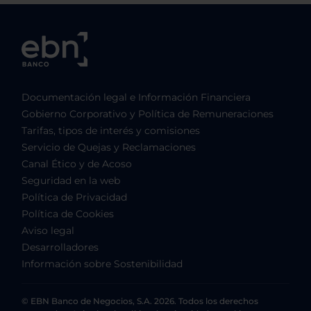
Documentación legal e Información Financiera
Gobierno Corporativo y Política de Remuneraciones
Tarifas, tipos de interés y comisiones
Servicio de Quejas y Reclamaciones
Canal Ético y de Acoso
Seguridad en la web
Política de Privacidad
Política de Cookies
Aviso legal
Desarrolladores
Información sobre Sostenibilidad
© EBN Banco de Negocios, S.A. 2026. Todos los derechos