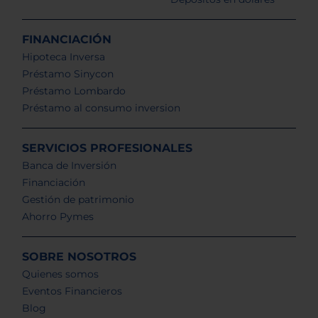
FINANCIACIÓN
Hipoteca Inversa
Préstamo Sinycon
Préstamo Lombardo
Préstamo al consumo inversion
SERVICIOS PROFESIONALES
Banca de Inversión
Financiación
Gestión de patrimonio
Ahorro Pymes
SOBRE NOSOTROS
Quienes somos
Eventos Financieros
Blog