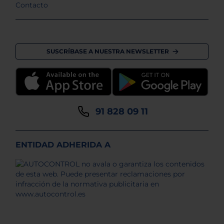
Contacto
SUSCRÍBASE A NUESTRA NEWSLETTER
91 828 09 11
ENTIDAD ADHERIDA A