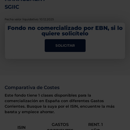
SGIIC
Fecha valor liquidativo: 10.12.2025
Fondo no comercializado por EBN, si lo
quiere solicítelo
SOLICITAR
Comparativa de Costes
Este fondo tiene 1 clases disponibles para la
comercialización en España con diferentes Gastos
Corrientes. Busque la suya por el ISIN, encuentre la más
barata y empiece ahorrar.
GASTOS
RENT. 1
ISIN