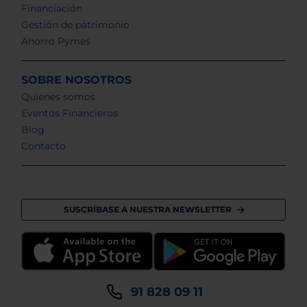
Financiación
Gestión de patrimonio
Ahorro Pymes
SOBRE NOSOTROS
Quienes somos
Eventos Financieros
Blog
Contacto
SUSCRÍBASE A NUESTRA NEWSLETTER
91 828 09 11