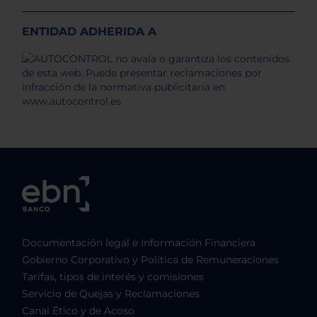
ENTIDAD ADHERIDA A
Documentación legal e Información Financiera
Gobierno Corporativo y Política de Remuneraciones
Tarifas, tipos de interés y comisiones
Servicio de Quejas y Reclamaciones
Canal Ético y de Acoso