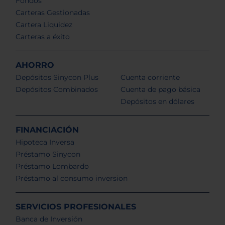
Fondos
Carteras Gestionadas
Cartera Liquidez
Carteras a éxito
AHORRO
Depósitos Sinycon Plus
Cuenta corriente
Depósitos Combinados
Cuenta de pago básica
Depósitos en dólares
FINANCIACIÓN
Hipoteca Inversa
Préstamo Sinycon
Préstamo Lombardo
Préstamo al consumo inversion
SERVICIOS PROFESIONALES
Banca de Inversión