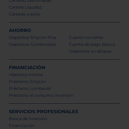
Carteras Gestionadas
Cartera Liquidez
Carteras a éxito
AHORRO
Depósitos Sinycon Plus
Cuenta corriente
Depósitos Combinados
Cuenta de pago básica
Depósitos en dólares
FINANCIACIÓN
Hipoteca Inversa
Préstamo Sinycon
Préstamo Lombardo
Préstamo al consumo inversion
SERVICIOS PROFESIONALES
Banca de Inversión
Financiación