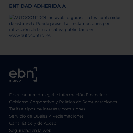
ENTIDAD ADHERIDA A
Documentación legal e Información Financiera
Gobierno Corporativo y Política de Remuneraciones
Tarifas, tipos de interés y comisiones
Servicio de Quejas y Reclamaciones
Canal Ético y de Acoso
Seguridad en la web