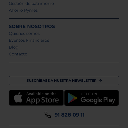
Gestión de patrimonio
Ahorro Pymes
SOBRE NOSOTROS
Quienes somos
Eventos Financieros
Blog
Contacto
SUSCRÍBASE A NUESTRA NEWSLETTER
91 828 09 11