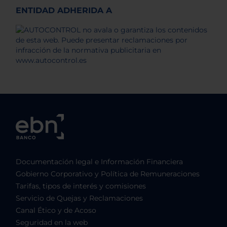
ENTIDAD ADHERIDA A
Documentación legal e Información Financiera
Gobierno Corporativo y Política de Remuneraciones
Tarifas, tipos de interés y comisiones
Servicio de Quejas y Reclamaciones
Canal Ético y de Acoso
Seguridad en la web