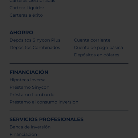
Carteras Gestionadas
Cartera Liquidez
Carteras a éxito
AHORRO
Depósitos Sinycon Plus
Cuenta corriente
Depósitos Combinados
Cuenta de pago básica
Depósitos en dólares
FINANCIACIÓN
Hipoteca Inversa
Préstamo Sinycon
Préstamo Lombardo
Préstamo al consumo inversion
SERVICIOS PROFESIONALES
Banca de Inversión
Financiación