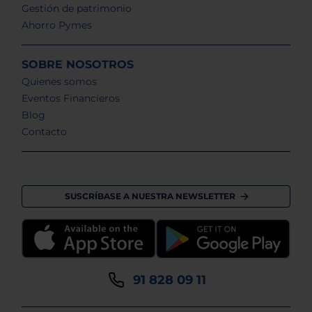
Gestión de patrimonio
Ahorro Pymes
SOBRE NOSOTROS
Quienes somos
Eventos Financieros
Blog
Contacto
SUSCRÍBASE A NUESTRA NEWSLETTER
91 828 09 11