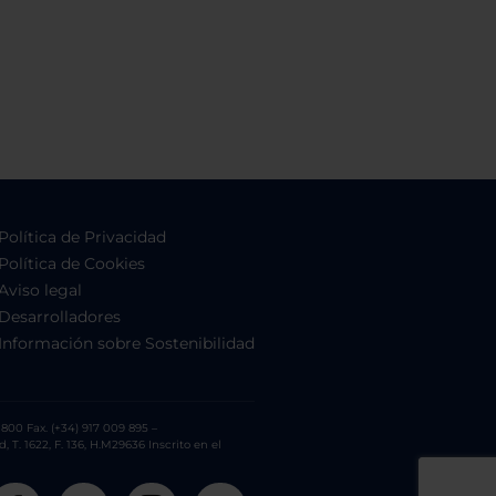
Política de Privacidad
Política de Cookies
Aviso legal
Desarrolladores
Información sobre Sostenibilidad
800 Fax. (+34) 917 009 895 –
. 1622, F. 136, H.M29636 Inscrito en el