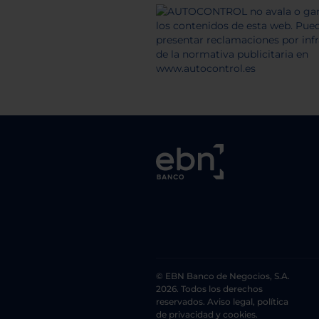
© EBN Banco de Negocios, S.A.
2026. Todos los derechos
reservados. Aviso legal, política
de privacidad y cookies.