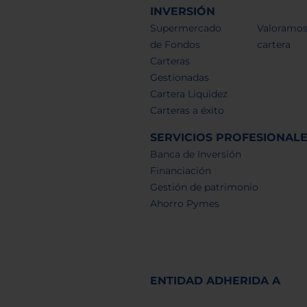
INVERSIÓN
Supermercado
Valoramos
de Fondos
cartera
Carteras
Gestionadas
Cartera Liquidez
Carteras a éxito
SERVICIOS PROFESIONAL
Banca de Inversión
Financiación
Gestión de patrimonio
Ahorro Pymes
ENTIDAD ADHERIDA A