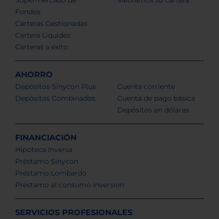
Fondos
Carteras Gestionadas
Cartera Liquidez
Carteras a éxito
AHORRO
Depósitos Sinycon Plus
Cuenta corriente
Depósitos Combinados
Cuenta de pago básica
Depósitos en dólares
FINANCIACIÓN
Hipoteca Inversa
Préstamo Sinycon
Préstamo Lombardo
Préstamo al consumo inversion
SERVICIOS PROFESIONALES