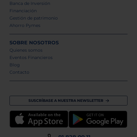
Banca de Inversión
Financiación
Gestión de patrimonio
Ahorro Pymes
SOBRE NOSOTROS
Quienes somos
Eventos Financieros
Blog
Contacto
SUSCRÍBASE A NUESTRA NEWSLETTER