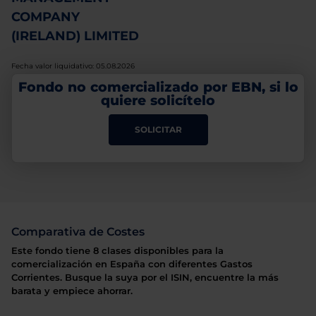
COMPANY
(IRELAND) LIMITED
Fecha valor liquidativo: 05.08.2026
Fondo no comercializado por EBN, si lo
quiere solicítelo
SOLICITAR
Comparativa de Costes
Este fondo tiene 8 clases disponibles para la
comercialización en España con diferentes Gastos
Corrientes. Busque la suya por el ISIN, encuentre la más
barata y empiece ahorrar.