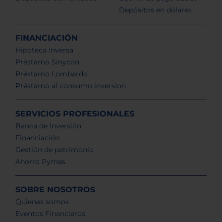
Depósitos en dólares
FINANCIACIÓN
Hipoteca Inversa
Préstamo Sinycon
Préstamo Lombardo
Préstamo al consumo inversion
SERVICIOS PROFESIONALES
Banca de Inversión
Financiación
Gestión de patrimonio
Ahorro Pymes
SOBRE NOSOTROS
Quienes somos
Eventos Financieros