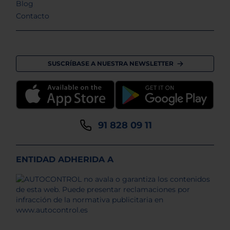
Blog
Contacto
SUSCRÍBASE A NUESTRA NEWSLETTER
91 828 09 11
ENTIDAD ADHERIDA A