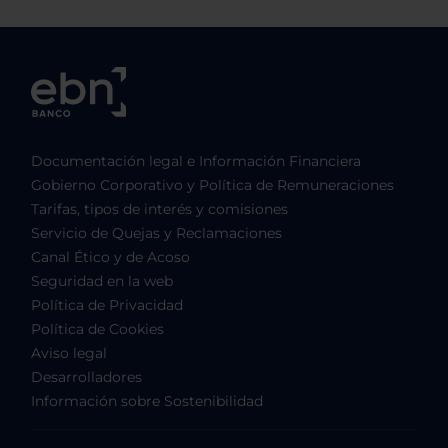
Documentación legal e Información Financiera
Gobierno Corporativo y Política de Remuneraciones
Tarifas, tipos de interés y comisiones
Servicio de Quejas y Reclamaciones
Canal Ético y de Acoso
Seguridad en la web
Política de Privacidad
Política de Cookies
Aviso legal
Desarrolladores
Información sobre Sostenibilidad