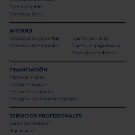
Cartera Liquidez
Carteras a éxito
AHORRO
Depósitos Sinycon Plus
Cuenta corriente
Depósitos Combinados
Cuenta de pago básica
Depósitos en dólares
FINANCIACIÓN
Hipoteca Inversa
Préstamo Sinycon
Préstamo Lombardo
Préstamo al consumo inversion
SERVICIOS PROFESIONALES
Banca de Inversión
Financiación