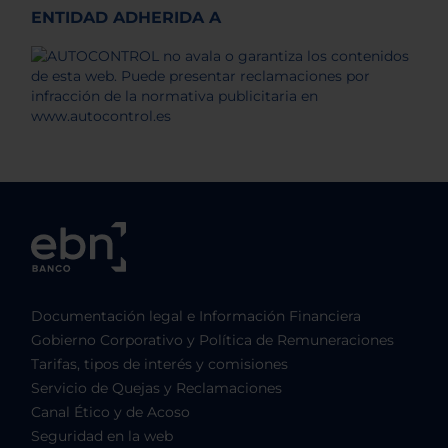
ENTIDAD ADHERIDA A
Documentación legal e Información Financiera
Gobierno Corporativo y Política de Remuneraciones
Tarifas, tipos de interés y comisiones
Servicio de Quejas y Reclamaciones
Canal Ético y de Acoso
Seguridad en la web