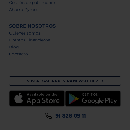
Gestión de patrimonio
Ahorro Pymes
SOBRE NOSOTROS
Quienes somos
Eventos Financieros
Blog
Contacto
SUSCRÍBASE A NUESTRA NEWSLETTER
91 828 09 11