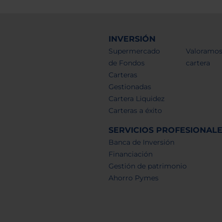
INVERSIÓN
Supermercado
Valoramos
de Fondos
cartera
Carteras
Gestionadas
Cartera Liquidez
Carteras a éxito
SERVICIOS PROFESIONAL
Banca de Inversión
Financiación
Gestión de patrimonio
Ahorro Pymes