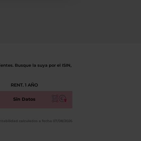
entes. Busque la suya por el ISIN,
RENT. 1 AÑO
Sin Datos
ntabilidad calculados a fecha 07/08/2026