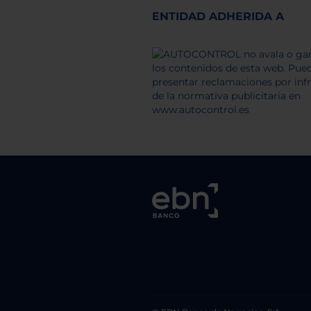
ENTIDAD ADHERIDA A