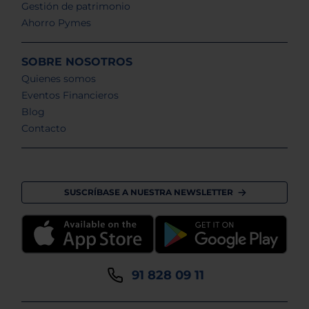
Gestión de patrimonio
Ahorro Pymes
SOBRE NOSOTROS
Quienes somos
Eventos Financieros
Blog
Contacto
SUSCRÍBASE A NUESTRA NEWSLETTER
91 828 09 11