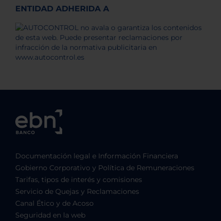
ENTIDAD ADHERIDA A
Documentación legal e Información Financiera
Gobierno Corporativo y Política de Remuneraciones
Tarifas, tipos de interés y comisiones
Servicio de Quejas y Reclamaciones
Canal Ético y de Acoso
Seguridad en la web