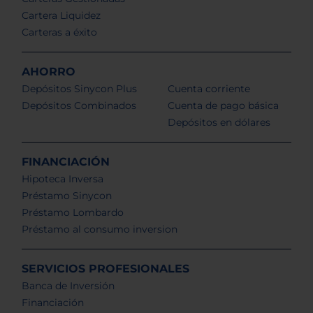
Cartera Liquidez
Carteras a éxito
AHORRO
Depósitos Sinycon Plus
Cuenta corriente
Depósitos Combinados
Cuenta de pago básica
Depósitos en dólares
FINANCIACIÓN
Hipoteca Inversa
Préstamo Sinycon
Préstamo Lombardo
Préstamo al consumo inversion
SERVICIOS PROFESIONALES
Banca de Inversión
Financiación