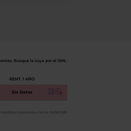
entes. Busque la suya por el ISIN,
RENT. 1 AÑO
Sin Datos
ntabilidad calculados a fecha 30/06/2026