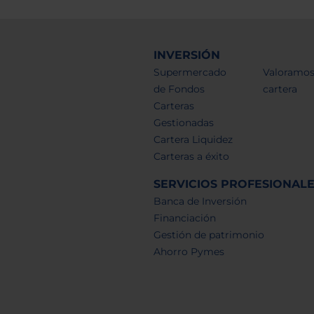
INVERSIÓN
Supermercado
Valoramos
de Fondos
cartera
Carteras
Gestionadas
Cartera Liquidez
Carteras a éxito
SERVICIOS PROFESIONAL
Banca de Inversión
Financiación
Gestión de patrimonio
Ahorro Pymes