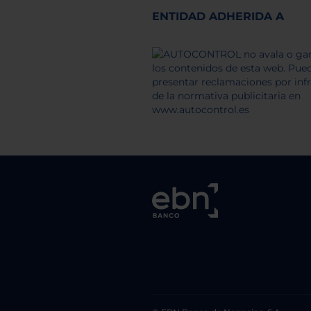
ENTIDAD ADHERIDA A