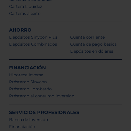
Cartera Liquidez
Carteras a éxito
AHORRO
Depósitos Sinycon Plus
Cuenta corriente
Depósitos Combinados
Cuenta de pago básica
Depósitos en dólares
FINANCIACIÓN
Hipoteca Inversa
Préstamo Sinycon
Préstamo Lombardo
Préstamo al consumo inversion
SERVICIOS PROFESIONALES
Banca de Inversión
Financiación