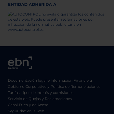
ENTIDAD ADHERIDA A
Documentación legal e Información Financiera
Gobierno Corporativo y Política de Remuneraciones
Tarifas, tipos de interés y comisiones
Servicio de Quejas y Reclamaciones
Canal Ético y de Acoso
Seguridad en la web