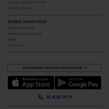
Gestión de patrimonio
Ahorro Pymes
SOBRE NOSOTROS
Quienes somos
Eventos Financieros
Blog
Contacto
SUSCRÍBASE A NUESTRA NEWSLETTER
91 828 09 11