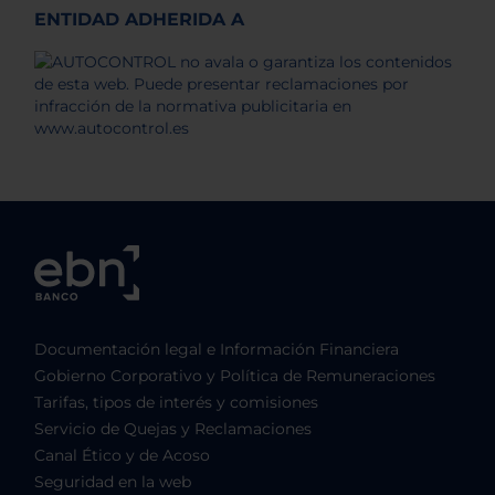
ENTIDAD ADHERIDA A
Documentación legal e Información Financiera
Gobierno Corporativo y Política de Remuneraciones
Tarifas, tipos de interés y comisiones
Servicio de Quejas y Reclamaciones
Canal Ético y de Acoso
Seguridad en la web