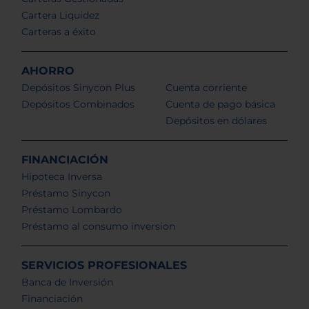
Cartera Liquidez
Carteras a éxito
AHORRO
Depósitos Sinycon Plus
Cuenta corriente
Depósitos Combinados
Cuenta de pago básica
Depósitos en dólares
FINANCIACIÓN
Hipoteca Inversa
Préstamo Sinycon
Préstamo Lombardo
Préstamo al consumo inversion
SERVICIOS PROFESIONALES
Banca de Inversión
Financiación