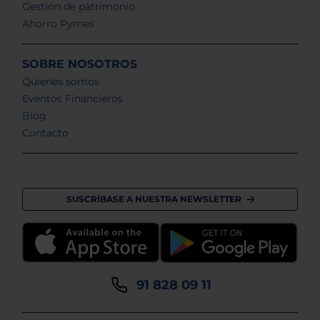
Gestión de patrimonio
Ahorro Pymes
SOBRE NOSOTROS
Quienes somos
Eventos Financieros
Blog
Contacto
SUSCRÍBASE A NUESTRA NEWSLETTER
91 828 09 11