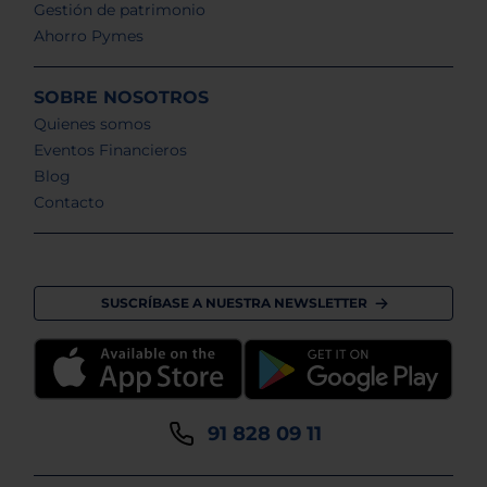
Gestión de patrimonio
Ahorro Pymes
SOBRE NOSOTROS
Quienes somos
Eventos Financieros
Blog
Contacto
SUSCRÍBASE A NUESTRA NEWSLETTER
91 828 09 11