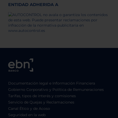
ENTIDAD ADHERIDA A
Documentación legal e Información Financiera
Gobierno Corporativo y Política de Remuneraciones
Tarifas, tipos de interés y comisiones
Servicio de Quejas y Reclamaciones
Canal Ético y de Acoso
Seguridad en la web