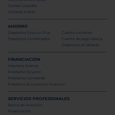
Cartera Liquidez
Carteras a éxito
AHORRO
Depósitos Sinycon Plus
Cuenta corriente
Depósitos Combinados
Cuenta de pago básica
Depósitos en dólares
FINANCIACIÓN
Hipoteca Inversa
Préstamo Sinycon
Préstamo Lombardo
Préstamo al consumo inversion
SERVICIOS PROFESIONALES
Banca de Inversión
Financiación