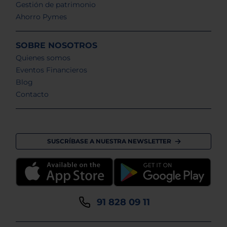
Gestión de patrimonio
Ahorro Pymes
SOBRE NOSOTROS
Quienes somos
Eventos Financieros
Blog
Contacto
SUSCRÍBASE A NUESTRA NEWSLETTER
91 828 09 11