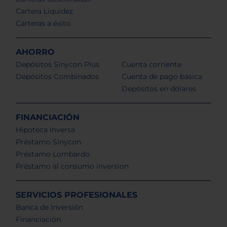
Cartera Liquidez
Carteras a éxito
AHORRO
Depósitos Sinycon Plus
Cuenta corriente
Depósitos Combinados
Cuenta de pago básica
Depósitos en dólares
FINANCIACIÓN
Hipoteca Inversa
Préstamo Sinycon
Préstamo Lombardo
Préstamo al consumo inversion
SERVICIOS PROFESIONALES
Banca de Inversión
Financiación