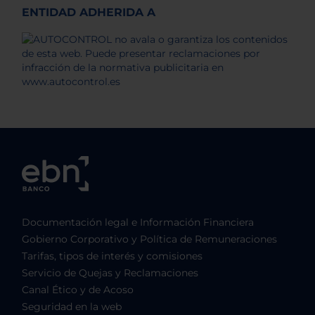
ENTIDAD ADHERIDA A
Documentación legal e Información Financiera
Gobierno Corporativo y Política de Remuneraciones
Tarifas, tipos de interés y comisiones
Servicio de Quejas y Reclamaciones
Canal Ético y de Acoso
Seguridad en la web