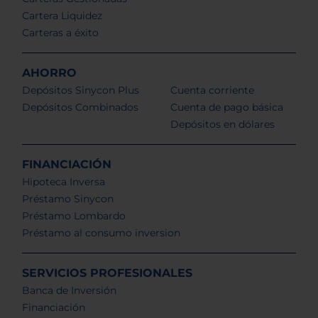
Cartera Liquidez
Carteras a éxito
AHORRO
Depósitos Sinycon Plus
Cuenta corriente
Depósitos Combinados
Cuenta de pago básica
Depósitos en dólares
FINANCIACIÓN
Hipoteca Inversa
Préstamo Sinycon
Préstamo Lombardo
Préstamo al consumo inversion
SERVICIOS PROFESIONALES
Banca de Inversión
Financiación