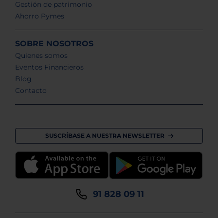
Gestión de patrimonio
Ahorro Pymes
SOBRE NOSOTROS
Quienes somos
Eventos Financieros
Blog
Contacto
SUSCRÍBASE A NUESTRA NEWSLETTER
91 828 09 11