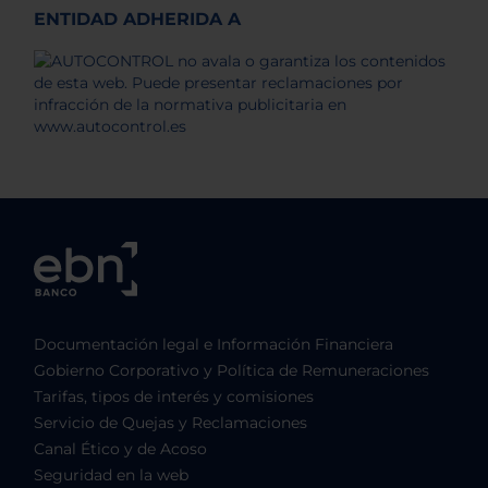
ENTIDAD ADHERIDA A
Documentación legal e Información Financiera
Gobierno Corporativo y Política de Remuneraciones
Tarifas, tipos de interés y comisiones
Servicio de Quejas y Reclamaciones
Canal Ético y de Acoso
Seguridad en la web