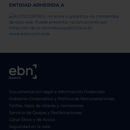
ENTIDAD ADHERIDA A
Documentación legal e Información Financiera
Gobierno Corporativo y Política de Remuneraciones
Tarifas, tipos de interés y comisiones
Servicio de Quejas y Reclamaciones
Canal Ético y de Acoso
Seguridad en la web