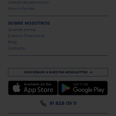
Gestión de patrimonio
Ahorro Pymes
SOBRE NOSOTROS
Quienes somos
Eventos Financieros
Blog
Contacto
SUSCRÍBASE A NUESTRA NEWSLETTER
91 828 09 11