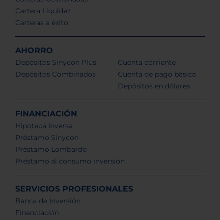
Cartera Liquidez
Carteras a éxito
AHORRO
Depósitos Sinycon Plus
Cuenta corriente
Depósitos Combinados
Cuenta de pago básica
Depósitos en dólares
FINANCIACIÓN
Hipoteca Inversa
Préstamo Sinycon
Préstamo Lombardo
Préstamo al consumo inversion
SERVICIOS PROFESIONALES
Banca de Inversión
Financiación