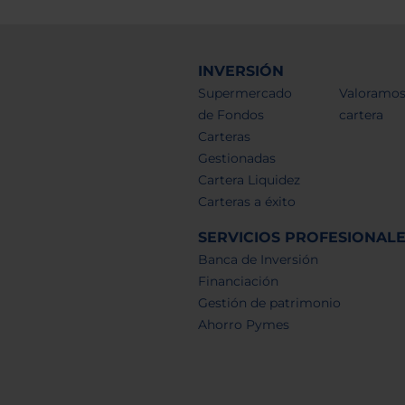
INVERSIÓN
Supermercado
Valoramos
de Fondos
cartera
Carteras
Gestionadas
Cartera Liquidez
Carteras a éxito
SERVICIOS PROFESIONAL
Banca de Inversión
Financiación
Gestión de patrimonio
Ahorro Pymes