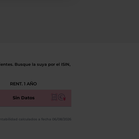
entes. Busque la suya por el ISIN,
RENT. 1 AÑO
Sin Datos
ntabilidad calculados a fecha 06/08/2026