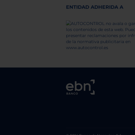
ENTIDAD ADHERIDA A