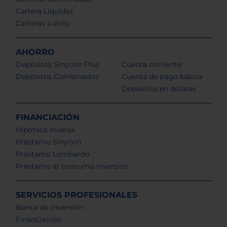
Cartera Liquidez
Carteras a éxito
AHORRO
Depósitos Sinycon Plus
Cuenta corriente
Depósitos Combinados
Cuenta de pago básica
Depósitos en dólares
FINANCIACIÓN
Hipoteca Inversa
Préstamo Sinycon
Préstamo Lombardo
Préstamo al consumo inversion
SERVICIOS PROFESIONALES
Banca de Inversión
Financiación