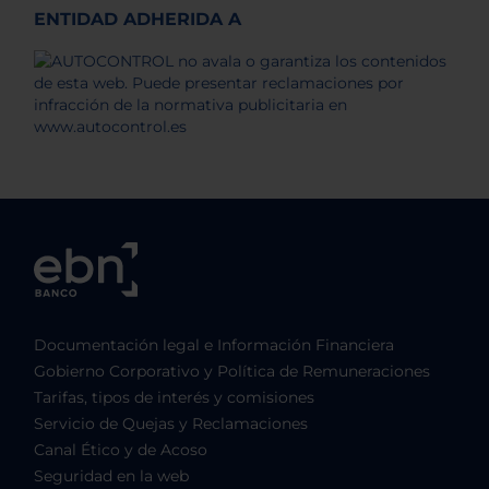
ENTIDAD ADHERIDA A
Documentación legal e Información Financiera
Gobierno Corporativo y Política de Remuneraciones
Tarifas, tipos de interés y comisiones
Servicio de Quejas y Reclamaciones
Canal Ético y de Acoso
Seguridad en la web