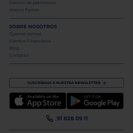
Gestión de patrimonio
Ahorro Pymes
SOBRE NOSOTROS
Quienes somos
Eventos Financieros
Blog
Contacto
SUSCRÍBASE A NUESTRA NEWSLETTER
91 828 09 11