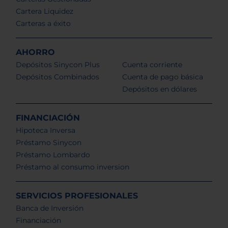
Cartera Liquidez
Carteras a éxito
AHORRO
Depósitos Sinycon Plus
Cuenta corriente
Depósitos Combinados
Cuenta de pago básica
Depósitos en dólares
FINANCIACIÓN
Hipoteca Inversa
Préstamo Sinycon
Préstamo Lombardo
Préstamo al consumo inversion
SERVICIOS PROFESIONALES
Banca de Inversión
Financiación