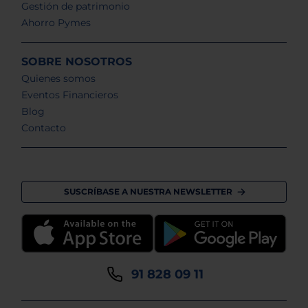
Gestión de patrimonio
Ahorro Pymes
SOBRE NOSOTROS
Quienes somos
Eventos Financieros
Blog
Contacto
SUSCRÍBASE A NUESTRA NEWSLETTER
91 828 09 11