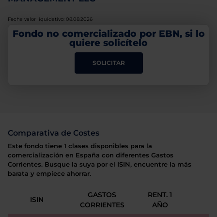
Fecha valor liquidativo: 08.08.2026
Fondo no comercializado por EBN, si lo
quiere solicítelo
SOLICITAR
Comparativa de Costes
Este fondo tiene 1 clases disponibles para la
comercialización en España con diferentes Gastos
Corrientes. Busque la suya por el ISIN, encuentre la más
barata y empiece ahorrar.
GASTOS
RENT. 1
ISIN
CORRIENTES
AÑO