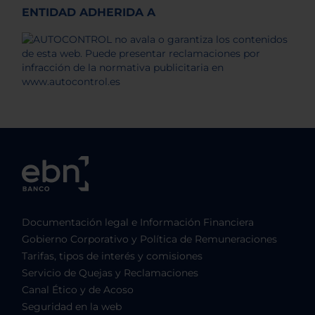
ENTIDAD ADHERIDA A
Documentación legal e Información Financiera
Gobierno Corporativo y Política de Remuneraciones
Tarifas, tipos de interés y comisiones
Servicio de Quejas y Reclamaciones
Canal Ético y de Acoso
Seguridad en la web